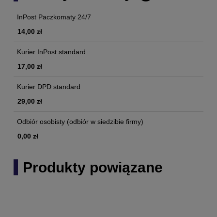
InPost Paczkomaty 24/7
14,00 zł
Kurier InPost standard
17,00 zł
Kurier DPD standard
29,00 zł
Odbiór osobisty
(odbiór w siedzibie firmy)
0,00 zł
Produkty powiązane