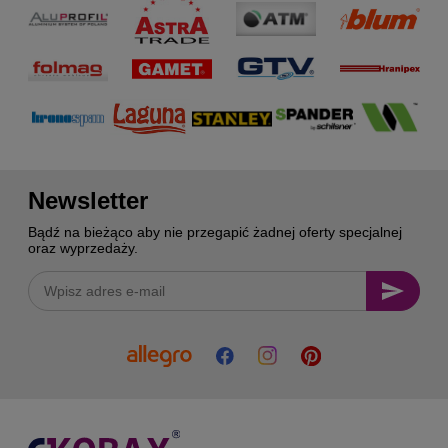
Newsletter
Bądź na bieżąco aby nie przegapić żadnej oferty specjalnej
oraz wyprzedaży.