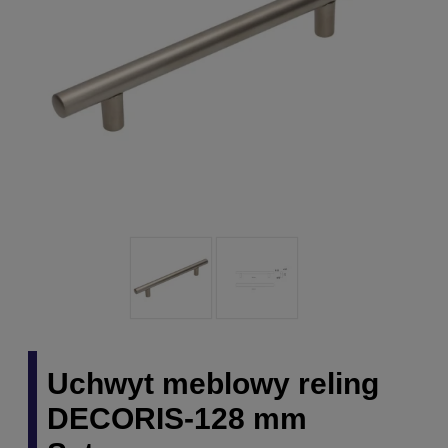
Uchwyt meblowy reling
DECORIS-128 mm