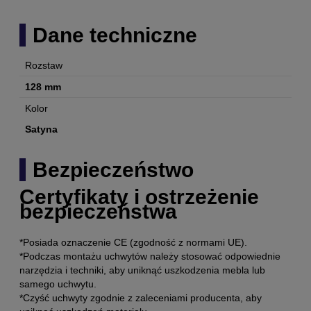
Dane techniczne
Rozstaw
128 mm
Kolor
Satyna
Bezpieczeństwo
Certyfikaty i ostrzeżenie
bezpieczeństwa
*Posiada oznaczenie CE (zgodność z normami UE).
*Podczas montażu uchwytów należy stosować odpowiednie
narzędzia i techniki, aby uniknąć uszkodzenia mebla lub
samego uchwytu.
*Czyść uchwyty zgodnie z zaleceniami producenta, aby