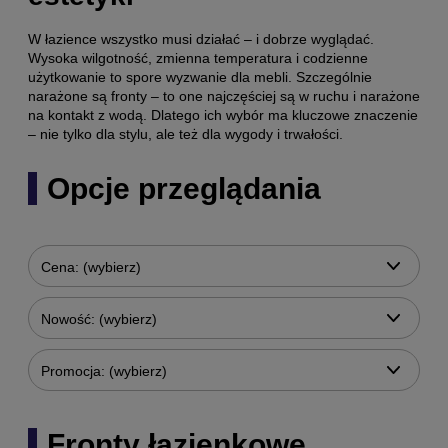
W łazience wszystko musi działać – i dobrze wyglądać.
Wysoka wilgotność, zmienna temperatura i codzienne
użytkowanie to spore wyzwanie dla mebli. Szczególnie
narażone są fronty – to one najczęściej są w ruchu i narażone
na kontakt z wodą. Dlatego ich wybór ma kluczowe znaczenie
– nie tylko dla stylu, ale też dla wygody i trwałości.
Opcje przeglądania
Cena: (wybierz)
Nowość: (wybierz)
Promocja: (wybierz)
Fronty łazienkowe