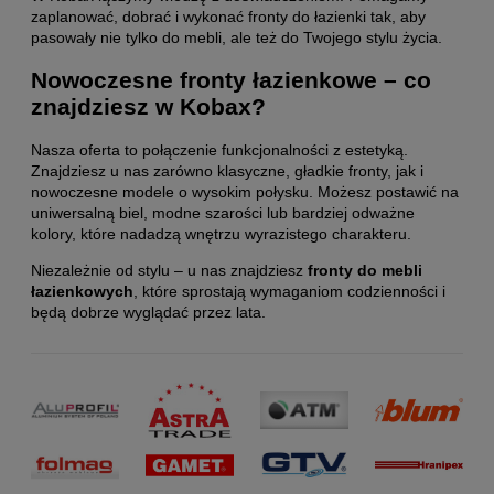
zaplanować, dobrać i wykonać fronty do łazienki tak, aby
pasowały nie tylko do mebli, ale też do Twojego stylu życia.
Nowoczesne fronty łazienkowe – co
znajdziesz w Kobax?
Nasza oferta to połączenie funkcjonalności z estetyką.
Znajdziesz u nas zarówno klasyczne, gładkie fronty, jak i
nowoczesne modele o wysokim połysku. Możesz postawić na
uniwersalną biel, modne szarości lub bardziej odważne
kolory, które nadadzą wnętrzu wyrazistego charakteru.
Niezależnie od stylu – u nas znajdziesz
fronty do mebli
łazienkowych
, które sprostają wymaganiom codzienności i
będą dobrze wyglądać przez lata.