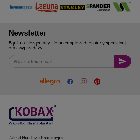
Newsletter
Bądź na bieżąco aby nie przegapić żadnej oferty specjalnej
oraz wyprzedaży.
Zakład Handlowo-Produkcyjny