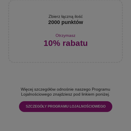
Zbierz łączną ilość
2000 punktów
Otrzymasz
10% rabatu
Więcej szczegółów odnośnie naszego Programu
Lojalnościowego znajdziesz pod linkiem poniżej.
SZCZEGÓŁY PROGRAMU LOJALNOŚCIOWEGO