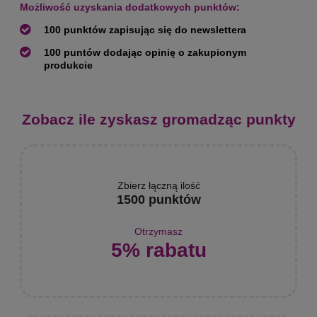
Możliwość uzyskania dodatkowych punktów:
100 punktów zapisując się do newslettera
100 puntów dodając opinię o zakupionym
produkcie
Zobacz ile zyskasz gromadząc punkty
Zbierz łączną ilość
1500 punktów
Otrzymasz
5% rabatu