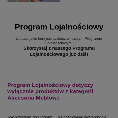
Program Lojalnościowy
Zobacz jakie korzyści zyskasz w naszym Programie
Lojalnościowym.
Skorzystaj z naszego Programu
Lojalnościowego już dziś!
Program Lojalnościowy dotyczy
wyłącznie produktów z kategorii
Akcesoria Meblowe
Aby przystąpić do Programu Lojalnościowego wystarczy się