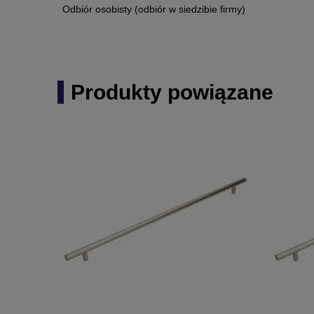
Odbiór osobisty
(odbiór w siedzibie firmy)
Produkty powiązane