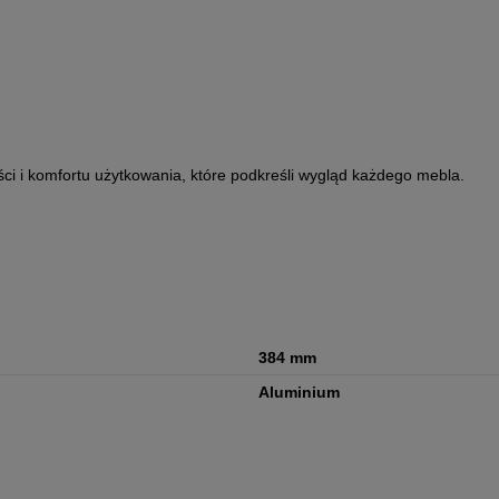
ci i komfortu użytkowania, które podkreśli wygląd każdego mebla.
384 mm
Aluminium