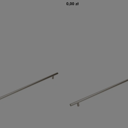
0,00 zł