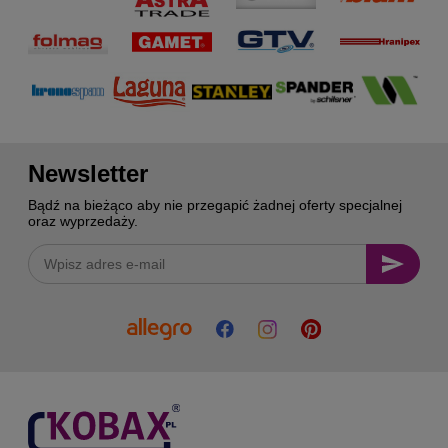
Newsletter
Bądź na bieżąco aby nie przegapić żadnej oferty specjalnej
oraz wyprzedaży.