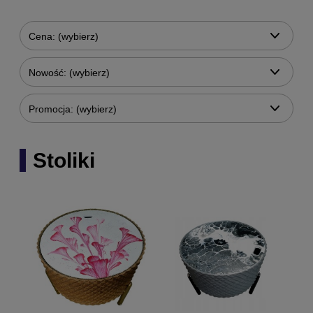
Cena: (wybierz)
Nowość: (wybierz)
Promocja: (wybierz)
Stoliki