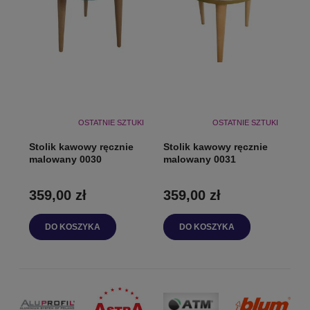
OSTATNIE SZTUKI
OSTATNIE SZTUKI
Stolik kawowy ręcznie
Stolik kawowy ręcznie
malowany 0030
malowany 0031
359,00 zł
359,00 zł
DO KOSZYKA
DO KOSZYKA