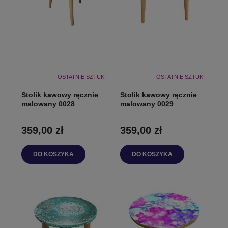
OSTATNIE SZTUKI
OSTATNIE SZTUKI
Stolik kawowy ręcznie
Stolik kawowy ręcznie
malowany 0028
malowany 0029
359,00 zł
359,00 zł
DO KOSZYKA
DO KOSZYKA