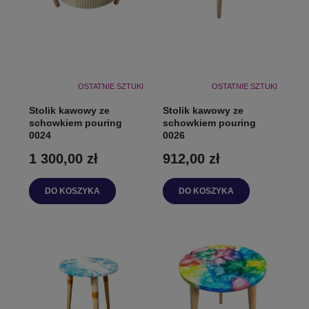
OSTATNIE SZTUKI
OSTATNIE SZTUKI
Stolik kawowy ze
Stolik kawowy ze
schowkiem pouring
schowkiem pouring
0024
0026
1 300,00 zł
912,00 zł
DO KOSZYKA
DO KOSZYKA