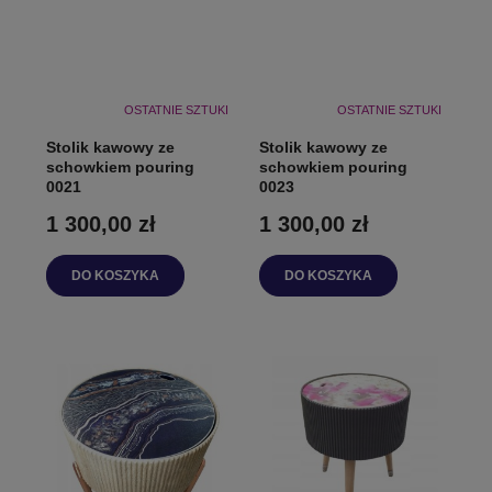
OSTATNIE SZTUKI
OSTATNIE SZTUKI
Stolik kawowy ze
Stolik kawowy ze
schowkiem pouring
schowkiem pouring
0021
0023
1 300,00 zł
1 300,00 zł
DO KOSZYKA
DO KOSZYKA