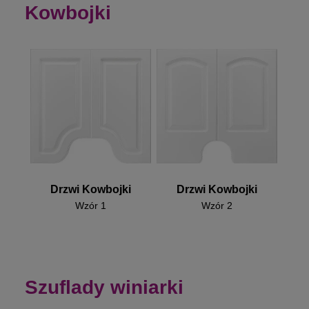
Kowbojki
Drzwi Kowbojki
Drzwi Kowbojki
Wzór 1
Wzór 2
Szuflady winiarki