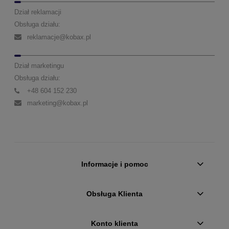
Dział reklamacji
Obsługa działu:
reklamacje@kobax.pl
Dział marketingu
Obsługa działu:
+48 604 152 230
marketing@kobax.pl
Informacje i pomoc
Obsługa Klienta
Konto klienta