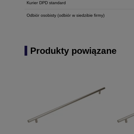
Kurier DPD standard
Odbiór osobisty
(odbiór w siedzibie firmy)
Produkty powiązane