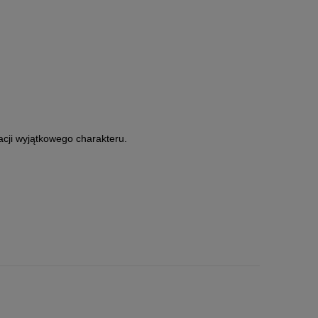
cji wyjątkowego charakteru.