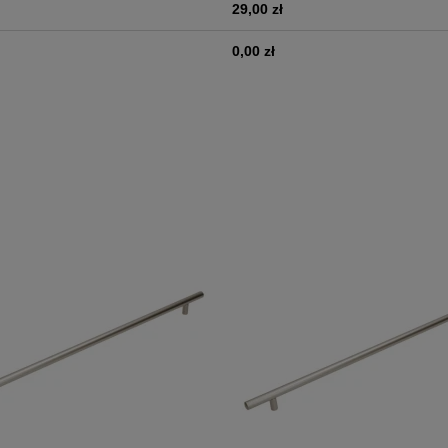
29,00 zł
0,00 zł