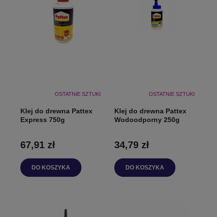
OSTATNIE SZTUKI
OSTATNIE SZTUKI
Klej do drewna Pattex
Klej do drewna Pattex
Express 750g
Wodoodporny 250g
67,91 zł
34,79 zł
DO KOSZYKA
DO KOSZYKA