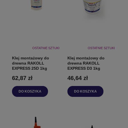
OSTATNIE SZTUKI
OSTATNIE SZTUKI
Klej montażowy do
Klej montażowy do
drewna RAKOLL
drewna RAKOLL
EXPRESS 25D 1kg
EXPRESS D3 1kg
62,87 zł
46,64 zł
DO KOSZYKA
DO KOSZYKA