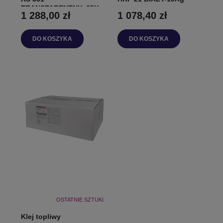
TRANSPARENTNY- 25Kg
1 288,00 zł
1 078,40 zł
DO KOSZYKA
DO KOSZYKA
OSTATNIE SZTUKI
Klej topliwy