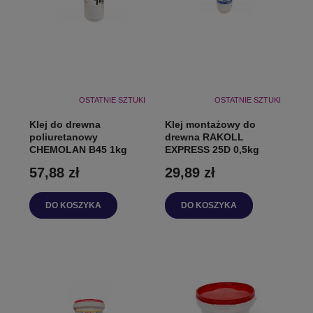
OSTATNIE SZTUKI
OSTATNIE SZTUKI
Klej do drewna
Klej montażowy do
poliuretanowy
drewna RAKOLL
CHEMOLAN B45 1kg
EXPRESS 25D 0,5kg
57,88 zł
29,89 zł
DO KOSZYKA
DO KOSZYKA