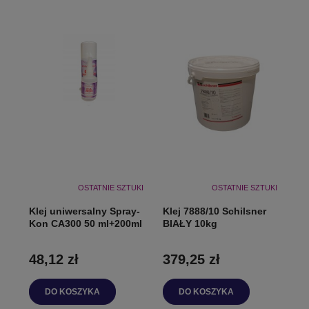
OSTATNIE SZTUKI
OSTATNIE SZTUKI
Klej uniwersalny Spray-
Klej 7888/10 Schilsner
Kon CA300 50 ml+200ml
BIAŁY 10kg
48,12 zł
379,25 zł
DO KOSZYKA
DO KOSZYKA