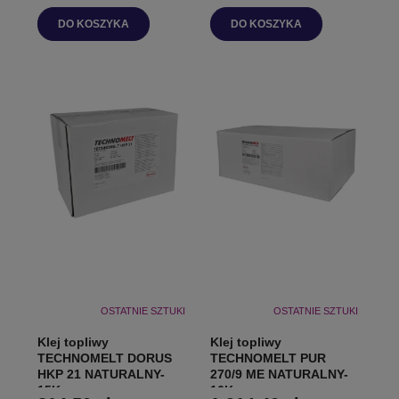
DO KOSZYKA
DO KOSZYKA
OSTATNIE SZTUKI
OSTATNIE SZTUKI
Klej topliwy
Klej topliwy
TECHNOMELT DORUS
TECHNOMELT PUR
HKP 21 NATURALNY-
270/9 ME NATURALNY-
15Kg
16Kg