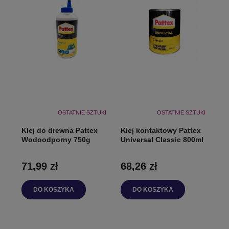
OSTATNIE SZTUKI
OSTATNIE SZTUKI
Klej do drewna Pattex
Klej kontaktowy Pattex
Wodoodporny 750g
Universal Classic 800ml
71,99 zł
68,26 zł
DO KOSZYKA
DO KOSZYKA