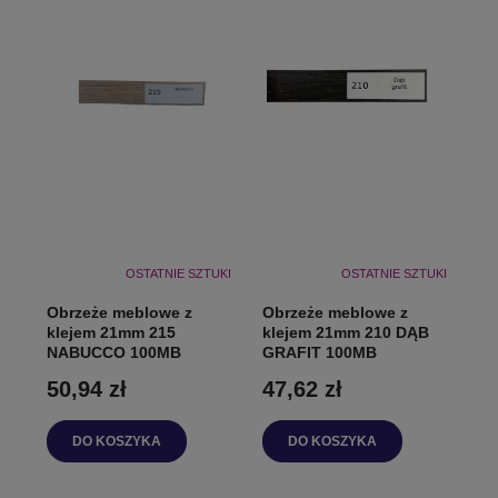
OSTATNIE SZTUKI
OSTATNIE SZTUKI
Obrzeże meblowe z
Obrzeże meblowe z
klejem 21mm 215
klejem 21mm 210 DĄB
NABUCCO 100MB
GRAFIT 100MB
50,94 zł
47,62 zł
DO KOSZYKA
DO KOSZYKA