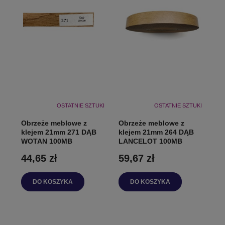
OSTATNIE SZTUKI
OSTATNIE SZTUKI
Obrzeże meblowe z
Obrzeże meblowe z
klejem 21mm 271 DĄB
klejem 21mm 264 DĄB
WOTAN 100MB
LANCELOT 100MB
44,65 zł
59,67 zł
DO KOSZYKA
DO KOSZYKA