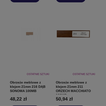
OSTATNIE SZTUKI
OSTATNIE SZTUKI
Obrzeże meblowe z
Obrzeże meblowe z
klejem 21mm 216 DĄB
klejem 21mm 211
SONOMA 100MB
ORZECH MACCHIATO
100MB
48,22 zł
50,94 zł