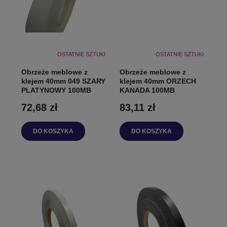
OSTATNIE SZTUKI
OSTATNIE SZTUKI
Obrzeże meblowe z
Obrzeże meblowe z
klejem 40mm 049 SZARY
klejem 40mm ORZECH
PLATYNOWY 100MB
KANADA 100MB
72,68 zł
83,11 zł
DO KOSZYKA
DO KOSZYKA