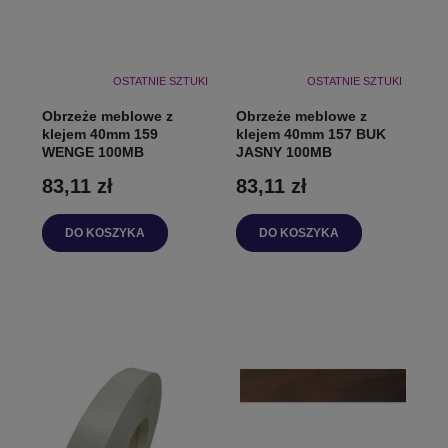
OSTATNIE SZTUKI
OSTATNIE SZTUKI
Obrzeże meblowe z
Obrzeże meblowe z
klejem 40mm 159
klejem 40mm 157 BUK
WENGE 100MB
JASNY 100MB
83,11 zł
83,11 zł
DO KOSZYKA
DO KOSZYKA