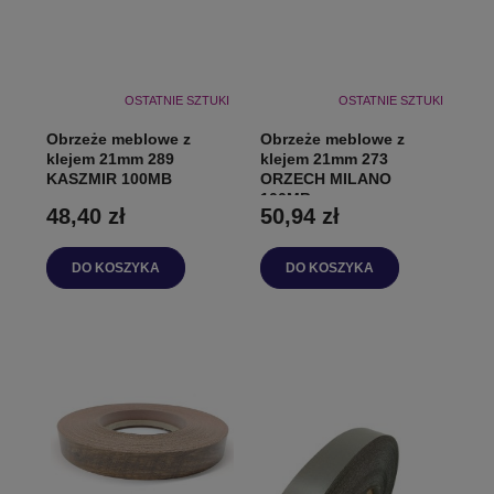
OSTATNIE SZTUKI
OSTATNIE SZTUKI
Obrzeże meblowe z
Obrzeże meblowe z
klejem 21mm 289
klejem 21mm 273
KASZMIR 100MB
ORZECH MILANO
100MB
48,40 zł
50,94 zł
DO KOSZYKA
DO KOSZYKA