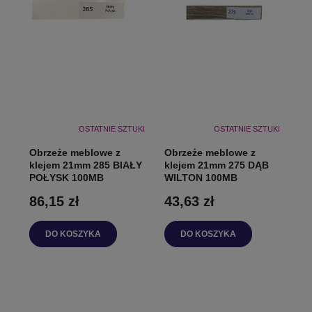
OSTATNIE SZTUKI
OSTATNIE SZTUKI
Obrzeże meblowe z
Obrzeże meblowe z
klejem 21mm 285 BIAŁY
klejem 21mm 275 DĄB
POŁYSK 100MB
WILTON 100MB
86,15 zł
43,63 zł
DO KOSZYKA
DO KOSZYKA