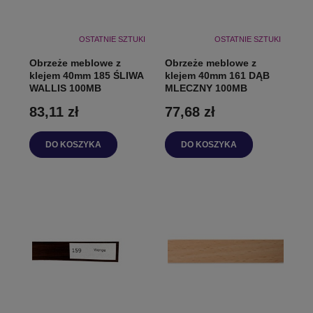
OSTATNIE SZTUKI
OSTATNIE SZTUKI
Obrzeże meblowe z
Obrzeże meblowe z
klejem 40mm 185 ŚLIWA
klejem 40mm 161 DĄB
WALLIS 100MB
MLECZNY 100MB
83,11 zł
77,68 zł
DO KOSZYKA
DO KOSZYKA