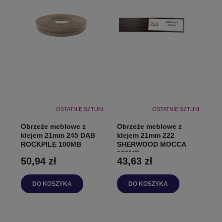
OSTATNIE SZTUKI
OSTATNIE SZTUKI
Obrzeże meblowe z
Obrzeże meblowe z
klejem 21mm 245 DĄB
klejem 21mm 222
ROCKPILE 100MB
SHERWOOD MOCCA
100MB
50,94 zł
43,63 zł
DO KOSZYKA
DO KOSZYKA