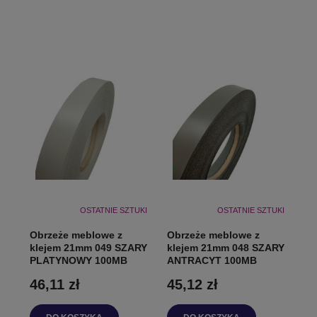
OSTATNIE SZTUKI
OSTATNIE SZTUKI
Obrzeże meblowe z
Obrzeże meblowe z
klejem 21mm 049 SZARY
klejem 21mm 048 SZARY
PLATYNOWY 100MB
ANTRACYT 100MB
46,11 zł
45,12 zł