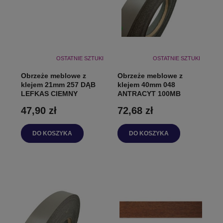
OSTATNIE SZTUKI
OSTATNIE SZTUKI
Obrzeże meblowe z
Obrzeże meblowe z
klejem 21mm 257 DĄB
klejem 40mm 048
LEFKAS CIEMNY
ANTRACYT 100MB
47,90 zł
72,68 zł
DO KOSZYKA
DO KOSZYKA