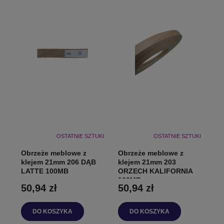
OSTATNIE SZTUKI
OSTATNIE SZTUKI
Obrzeże meblowe z
Obrzeże meblowe z
klejem 21mm 206 DĄB
klejem 21mm 203
LATTE 100MB
ORZECH KALIFORNIA
100MB
50,94 zł
50,94 zł
DO KOSZYKA
DO KOSZYKA