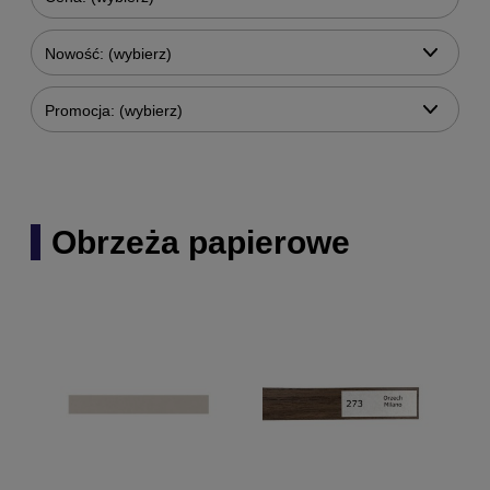
Nowość: (wybierz)
Promocja: (wybierz)
Obrzeża papierowe