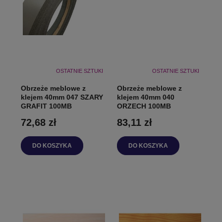
OSTATNIE SZTUKI
OSTATNIE SZTUKI
Obrzeże meblowe z
Obrzeże meblowe z
klejem 40mm 047 SZARY
klejem 40mm 040
GRAFIT 100MB
ORZECH 100MB
72,68 zł
83,11 zł
DO KOSZYKA
DO KOSZYKA