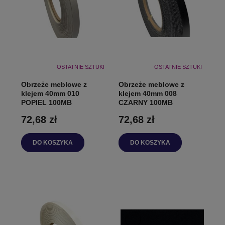
OSTATNIE SZTUKI
OSTATNIE SZTUKI
Obrzeże meblowe z
Obrzeże meblowe z
klejem 40mm 010
klejem 40mm 008
POPIEL 100MB
CZARNY 100MB
72,68 zł
72,68 zł
DO KOSZYKA
DO KOSZYKA