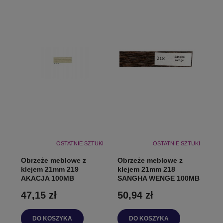
OSTATNIE SZTUKI
OSTATNIE SZTUKI
Obrzeże meblowe z
Obrzeże meblowe z
klejem 21mm 219
klejem 21mm 218
AKACJA 100MB
SANGHA WENGE 100MB
47,15 zł
50,94 zł
DO KOSZYKA
DO KOSZYKA