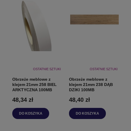
OSTATNIE SZTUKI
OSTATNIE SZTUKI
Obrzeże meblowe z
Obrzeże meblowe z
klejem 21mm 258 BIEL
klejem 21mm 238 DĄB
ARKTYCZNA 100MB
DZIKI 100MB
48,34 zł
48,40 zł
DO KOSZYKA
DO KOSZYKA