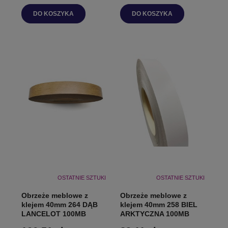
DO KOSZYKA
DO KOSZYKA
OSTATNIE SZTUKI
OSTATNIE SZTUKI
Obrzeże meblowe z
Obrzeże meblowe z
klejem 40mm 264 DĄB
klejem 40mm 258 BIEL
LANCELOT 100MB
ARKTYCZNA 100MB