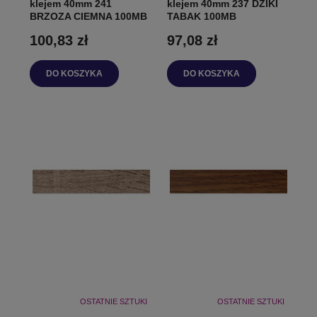
klejem 40mm 241
klejem 40mm 237 DZIKI
BRZOZA CIEMNA 100MB
TABAK 100MB
100,83 zł
97,08 zł
DO KOSZYKA
DO KOSZYKA
OSTATNIE SZTUKI
OSTATNIE SZTUKI