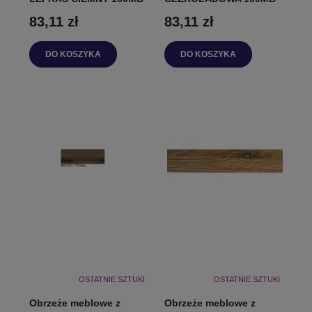
83,11 zł
83,11 zł
DO KOSZYKA
DO KOSZYKA
OSTATNIE SZTUKI
OSTATNIE SZTUKI
Obrzeże meblowe z
Obrzeże meblowe z