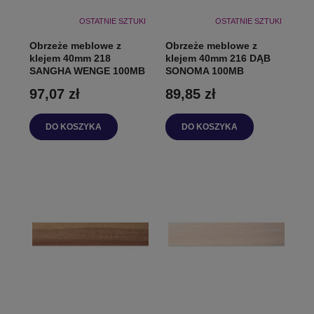
OSTATNIE SZTUKI
OSTATNIE SZTUKI
Obrzeże meblowe z
Obrzeże meblowe z
klejem 40mm 218
klejem 40mm 216 DĄB
SANGHA WENGE 100MB
SONOMA 100MB
97,07 zł
89,85 zł
DO KOSZYKA
DO KOSZYKA