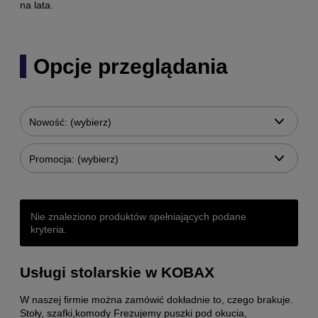
na lata.
Opcje przeglądania
Nowość: (wybierz)
Promocja: (wybierz)
Nie znaleziono produktów spełniających podane
kryteria.
Usługi stolarskie w KOBAX
W naszej firmie można zamówić dokładnie to, czego brakuje.
Stoły
,
szafki
,
komody
Frezujemy puszki pod okucia,