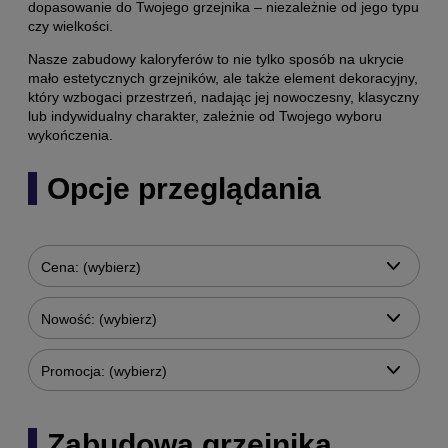
dopasowanie do Twojego grzejnika – niezależnie od jego typu
czy wielkości.
Nasze zabudowy kaloryferów to nie tylko sposób na ukrycie
mało estetycznych grzejników, ale także element dekoracyjny,
który wzbogaci przestrzeń, nadając jej nowoczesny, klasyczny
lub indywidualny charakter, zależnie od Twojego wyboru
wykończenia.
Opcje przeglądania
Cena: (wybierz)
Nowość: (wybierz)
Promocja: (wybierz)
Zabudowa grzejnika