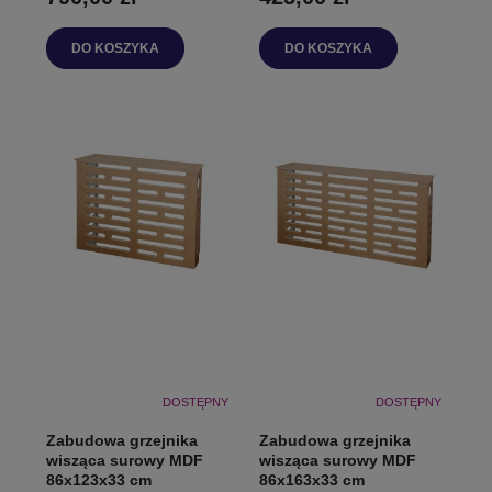
DO KOSZYKA
DO KOSZYKA
DOSTĘPNY
DOSTĘPNY
Zabudowa grzejnika
Zabudowa grzejnika
wisząca surowy MDF
wisząca surowy MDF
86x123x33 cm
86x163x33 cm