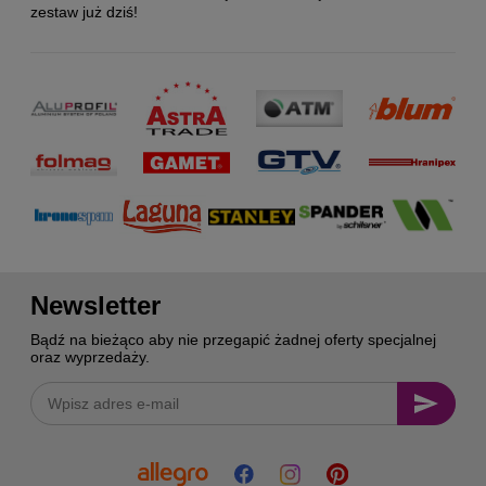
zestaw już dziś!
Newsletter
Bądź na bieżąco aby nie przegapić żadnej oferty specjalnej
oraz wyprzedaży.