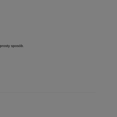
prosty sposób.