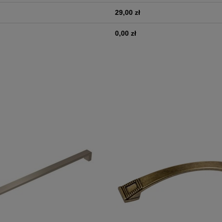
29,00 zł
0,00 zł