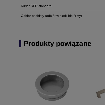
Kurier DPD standard
Odbiór osobisty
(odbiór w siedzibie firmy)
Produkty powiązane