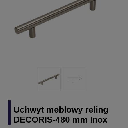
Uchwyt meblowy reling
DECORIS-480 mm Inox