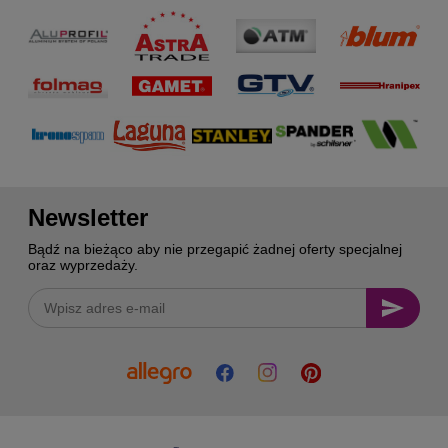
Newsletter
Bądź na bieżąco aby nie przegapić żadnej oferty specjalnej
oraz wyprzedaży.