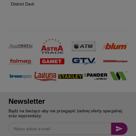
District Dark
Newsletter
Bądź na bieżąco aby nie przegapić żadnej oferty specjalnej
oraz wyprzedaży.