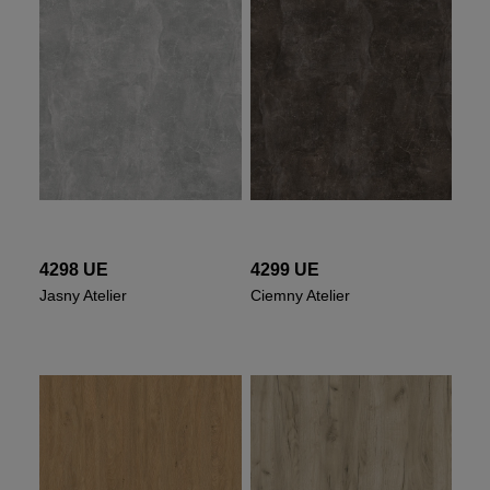
4298 UE
4299 UE
Jasny Atelier
Ciemny Atelier