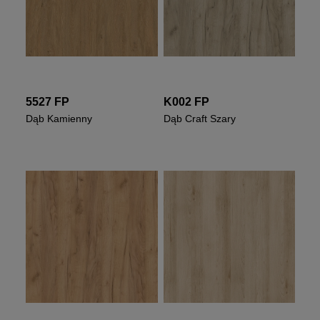
5527 FP
K002 FP
Dąb Kamienny
Dąb Craft Szary