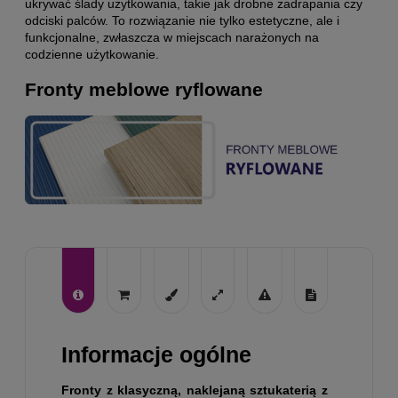
ukrywać ślady użytkowania, takie jak drobne zadrapania czy
odciski palców. To rozwiązanie nie tylko estetyczne, ale i
funkcjonalne, zwłaszcza w miejscach narażonych na
codzienne użytkowanie.
Fronty meblowe ryflowane
Informacje ogólne
Fronty z klasyczną, naklejaną sztukaterią z