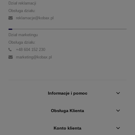
Dział reklamacji
Obsługa działu:
reklamacje@kobax.pl
Dział marketingu
Obsługa działu:
+48 604 152 230
marketing@kobax.pl
Informacje i pomoc
Obsługa Klienta
Konto klienta