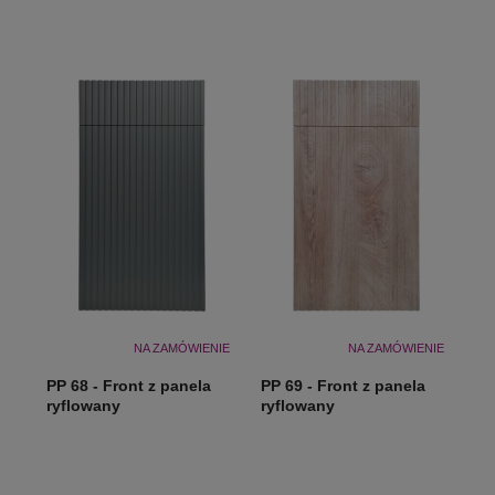
NA ZAMÓWIENIE
NA ZAMÓWIENIE
PP 68 - Front z panela
PP 69 - Front z panela
ryflowany
ryflowany