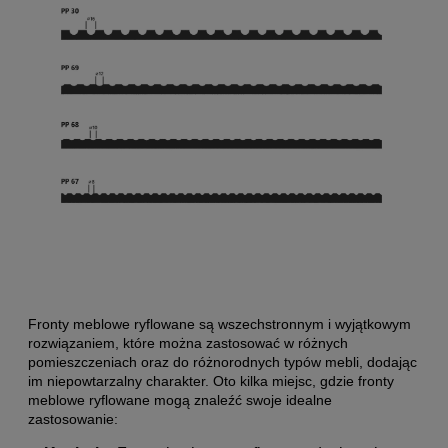
Fronty meblowe ryflowane są wszechstronnym i wyjątkowym
rozwiązaniem, które można zastosować w różnych
pomieszczeniach oraz do różnorodnych typów mebli, dodając
im niepowtarzalny charakter. Oto kilka miejsc, gdzie fronty
meblowe ryflowane mogą znaleźć swoje idealne
zastosowanie: