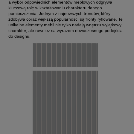
a wybór odpowiednich elementów meblowych odgrywa
kluczową rolę w kształtowaniu charakteru danego
pomieszczenia. Jednym z najnowszych trendów, który
zdobywa coraz większą popularność, są fronty ryflowane. Te
unikalne elementy mebli nie tylko nadają wnętrzu wyjątkowy
charakter, ale również są wyrazem nowoczesnego podejścia
do designu.