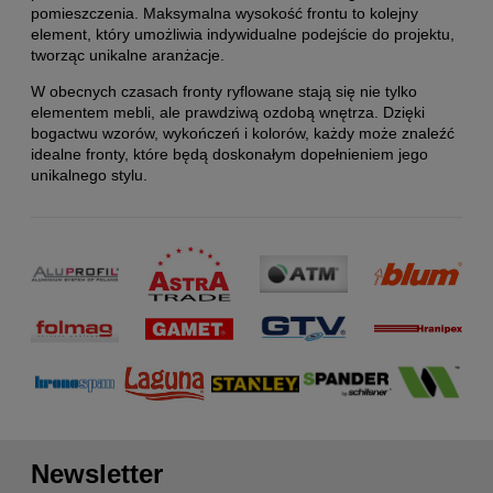
pomieszczenia. Maksymalna wysokość frontu to kolejny
element, który umożliwia indywidualne podejście do projektu,
tworząc unikalne aranżacje.
W obecnych czasach fronty ryflowane stają się nie tylko
elementem mebli, ale prawdziwą ozdobą wnętrza. Dzięki
bogactwu wzorów, wykończeń i kolorów, każdy może znaleźć
idealne fronty, które będą doskonałym dopełnieniem jego
unikalnego stylu.
Newsletter