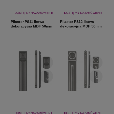
DOSTĘPNY NA ZAMÓWIENIE
DOSTĘPNY NA ZAMÓWIENIE
Pilaster PS11 listwa
Pilaster PS12 listwa
dekoracyjna MDF 50mm
dekoracyjna MDF 50mm
DOSTĘPNY NA ZAMÓWIENIE
DOSTĘPNY NA ZAMÓWIENIE