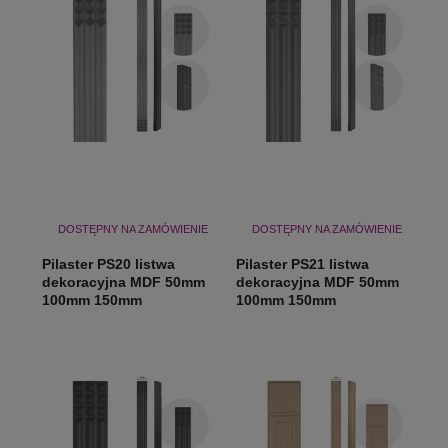
DOSTĘPNY NA ZAMÓWIENIE
DOSTĘPNY NA ZAMÓWIENIE
Pilaster PS20 listwa
Pilaster PS21 listwa
dekoracyjna MDF 50mm
dekoracyjna MDF 50mm
100mm 150mm
100mm 150mm