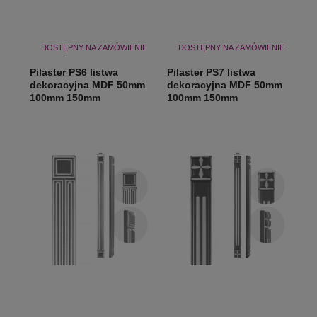
DOSTĘPNY NA ZAMÓWIENIE
DOSTĘPNY NA ZAMÓWIENIE
Pilaster PS6 listwa
Pilaster PS7 listwa
dekoracyjna MDF 50mm
dekoracyjna MDF 50mm
100mm 150mm
100mm 150mm