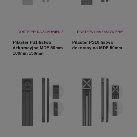
DOSTĘPNY NA ZAMÓWIENIE
DOSTĘPNY NA ZAMÓWIENIE
Pilaster PS1 listwa
Pilaster PS10 listwa
dekoracyjna MDF 50mm
dekoracyjna MDF 50mm
100mm 150mm