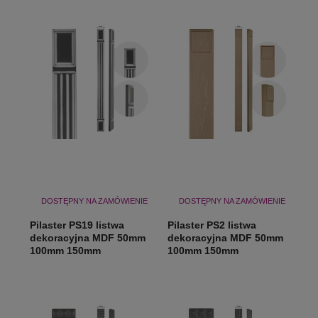
DOSTĘPNY NA ZAMÓWIENIE
DOSTĘPNY NA ZAMÓWIENIE
Pilaster PS19 listwa
Pilaster PS2 listwa
dekoracyjna MDF 50mm
dekoracyjna MDF 50mm
100mm 150mm
100mm 150mm