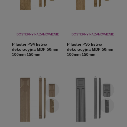
DOSTĘPNY NA ZAMÓWIENIE
DOSTĘPNY NA ZAMÓWIENIE
Pilaster PS4 listwa
Pilaster PS5 listwa
dekoracyjna MDF 50mm
dekoracyjna MDF 50mm
100mm 150mm
100mm 150mm