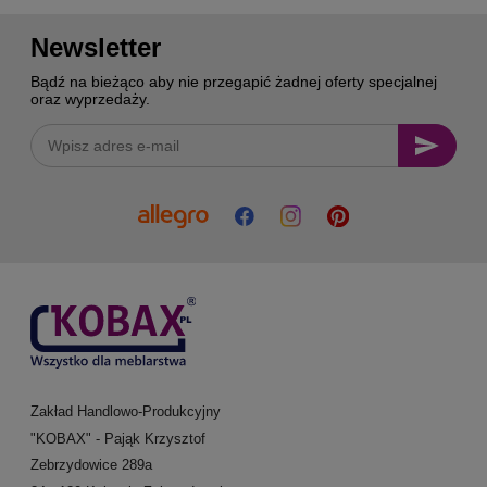
Newsletter
Bądź na bieżąco aby nie przegapić żadnej oferty specjalnej
oraz wyprzedaży.
Zakład Handlowo-Produkcyjny
"KOBAX" - Pająk Krzysztof
Zebrzydowice 289a