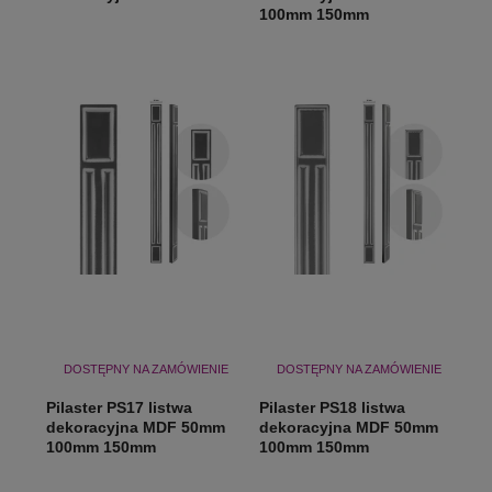
100mm 150mm
DOSTĘPNY NA ZAMÓWIENIE
DOSTĘPNY NA ZAMÓWIENIE
Pilaster PS17 listwa
Pilaster PS18 listwa
dekoracyjna MDF 50mm
dekoracyjna MDF 50mm
100mm 150mm
100mm 150mm