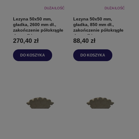
DUŻA ILOŚĆ
DUŻA ILOŚĆ
Lezyna 50x50 mm,
Lezyna 50x50 mm,
gładka, 2600 mm dł.,
gładka, 850 mm dł.,
zakończenie półokrągłe
zakończenie półokrągłe
do szafki
do szafki
270,40 zł
88,40 zł
DO KOSZYKA
DO KOSZYKA