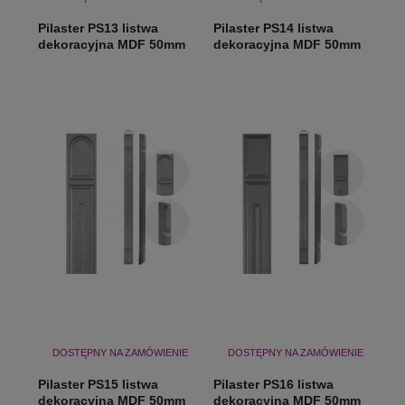
Pilaster PS13 listwa
Pilaster PS14 listwa
dekoracyjna MDF 50mm
dekoracyjna MDF 50mm
DOSTĘPNY NA ZAMÓWIENIE
DOSTĘPNY NA ZAMÓWIENIE
Pilaster PS15 listwa
Pilaster PS16 listwa
dekoracyjna MDF 50mm
dekoracyjna MDF 50mm