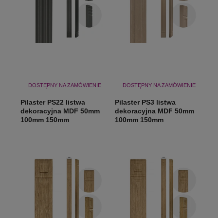
DOSTĘPNY NA ZAMÓWIENIE
DOSTĘPNY NA ZAMÓWIENIE
Pilaster PS22 listwa
Pilaster PS3 listwa
dekoracyjna MDF 50mm
dekoracyjna MDF 50mm
100mm 150mm
100mm 150mm