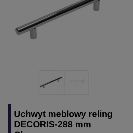
Uchwyt meblowy reling
DECORIS-288 mm