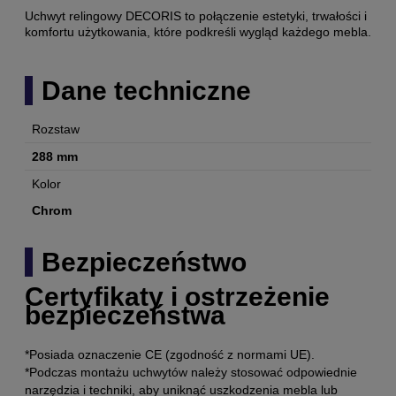
Uchwyt relingowy DECORIS to połączenie estetyki, trwałości i
komfortu użytkowania, które podkreśli wygląd każdego mebla.
Dane techniczne
Rozstaw
288 mm
Kolor
Chrom
Bezpieczeństwo
Certyfikaty i ostrzeżenie
bezpieczeństwa
*Posiada oznaczenie CE (zgodność z normami UE).
*Podczas montażu uchwytów należy stosować odpowiednie
narzędzia i techniki, aby uniknąć uszkodzenia mebla lub