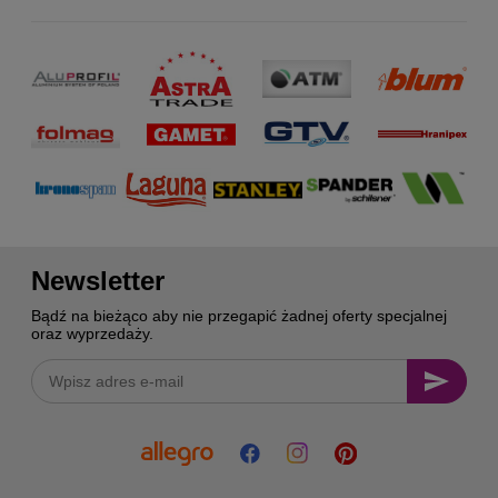
Newsletter
Bądź na bieżąco aby nie przegapić żadnej oferty specjalnej
oraz wyprzedaży.