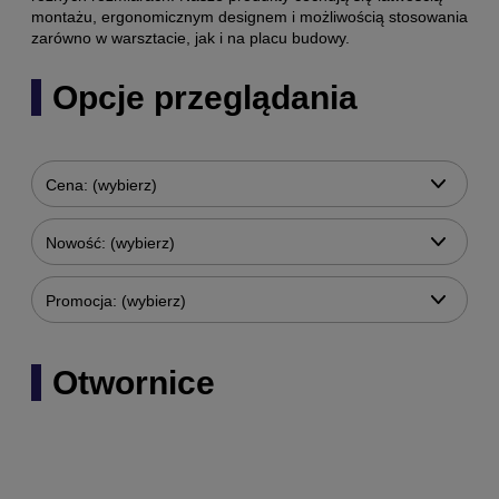
montażu, ergonomicznym designem i możliwością stosowania
zarówno w warsztacie, jak i na placu budowy.
Opcje przeglądania
Cena: (wybierz)
Nowość: (wybierz)
Promocja: (wybierz)
Otwornice