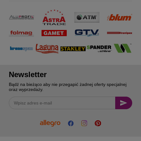
Newsletter
Bądź na bieżąco aby nie przegapić żadnej oferty specjalnej
oraz wyprzedaży.