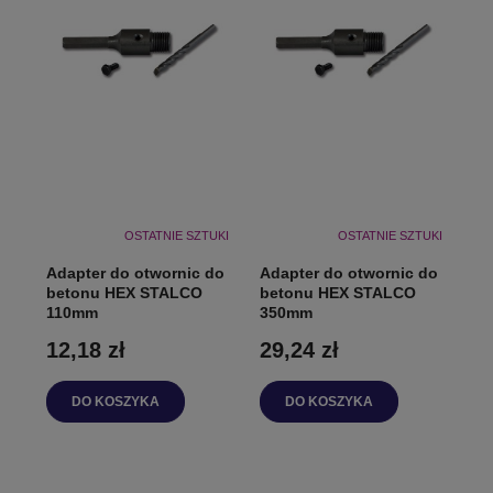
OSTATNIE SZTUKI
OSTATNIE SZTUKI
Adapter do otwornic do
Adapter do otwornic do
betonu HEX STALCO
betonu HEX STALCO
110mm
350mm
12,18 zł
29,24 zł
DO KOSZYKA
DO KOSZYKA