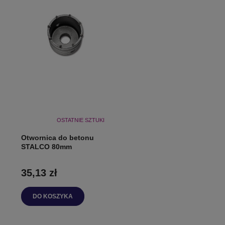
OSTATNIE SZTUKI
Otwornica do betonu
STALCO 80mm
35,13 zł
DO KOSZYKA