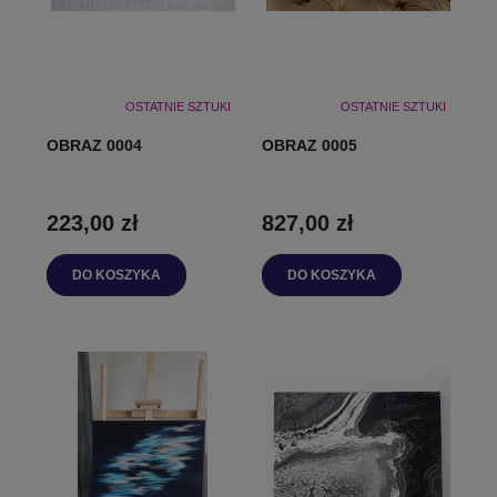
OSTATNIE SZTUKI
OSTATNIE SZTUKI
OBRAZ 0004
OBRAZ 0005
223,00 zł
827,00 zł
DO KOSZYKA
DO KOSZYKA