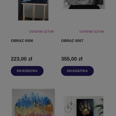
OSTATNIE SZTUKI
OSTATNIE SZTUKI
OBRAZ 0006
OBRAZ 0007
223,00 zł
355,00 zł
DO KOSZYKA
DO KOSZYKA