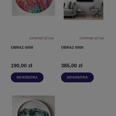
OSTATNIE SZTUKI
OSTATNIE SZTUKI
OBRAZ 0008
OBRAZ 0009
190,00 zł
385,00 zł
DO KOSZYKA
DO KOSZYKA