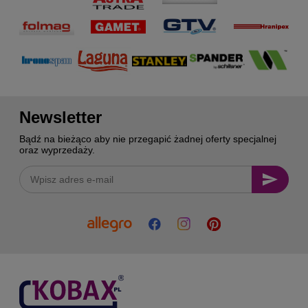
Newsletter
Bądź na bieżąco aby nie przegapić żadnej oferty specjalnej
oraz wyprzedaży.