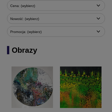
Cena: (wybierz)
Nowość: (wybierz)
Promocja: (wybierz)
Obrazy