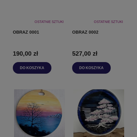
OSTATNIE SZTUKI
OSTATNIE SZTUKI
OBRAZ 0001
OBRAZ 0002
190,00 zł
527,00 zł
DO KOSZYKA
DO KOSZYKA