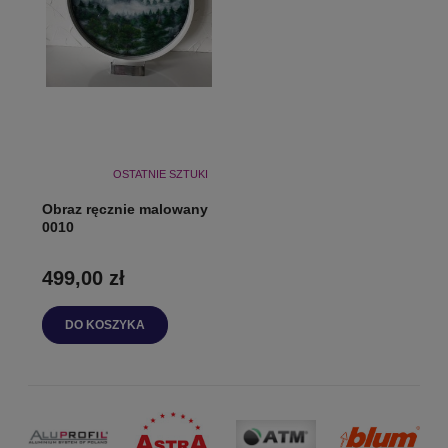
OSTATNIE SZTUKI
Obraz ręcznie malowany
0010
499,00 zł
DO KOSZYKA