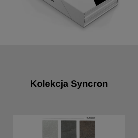
Kolekcja Syncron