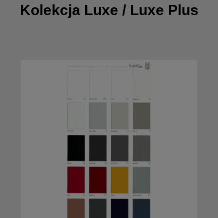
Kolekcja Luxe / Luxe Plus