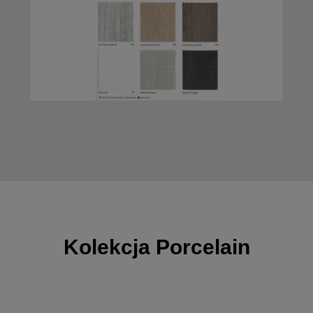
Kolekcja Porcelain