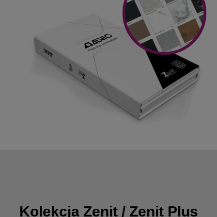
Kolekcja Zenit / Zenit Plus