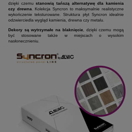
dzięki czemu
stanowią tańszą alternatywę dla kamienia
czy drewna
. Kolekcja Syncron to maksymalnie realistyczne
wykończenie teksturowane. Struktura płyt Syncron idealnie
odzwierciedla wygląd kamienia, drewna czy metalu.
Dekory są wytrzymałe na blaknięcie
, dzięki czemu mogą
być stosowane także w miejscach o wysokim
nasłonecznieniu.