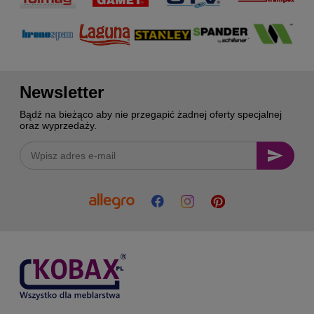
Newsletter
Bądź na bieżąco aby nie przegapić żadnej oferty specjalnej
oraz wyprzedaży.