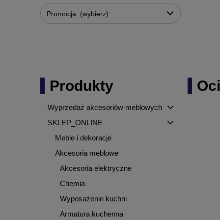
Promocja: (wybierz)
Produkty
Oci
Wyprzedaż akcesoriów meblowych
SKLEP_ONLINE
Meble i dekoracje
Akcesoria meblowe
Akcesoria elektryczne
Chemia
Wyposażenie kuchni
Armatura kuchenna