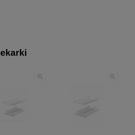
ekarki