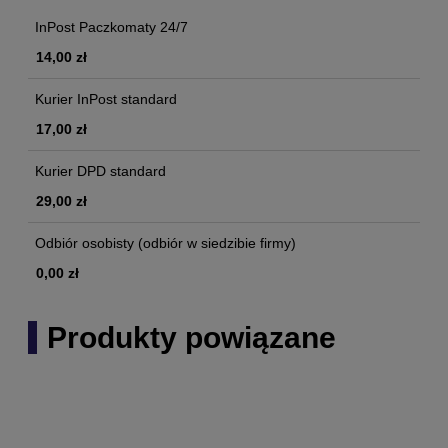
InPost Paczkomaty 24/7
14,00 zł
Kurier InPost standard
17,00 zł
Kurier DPD standard
29,00 zł
Odbiór osobisty
(odbiór w siedzibie firmy)
0,00 zł
Produkty powiązane