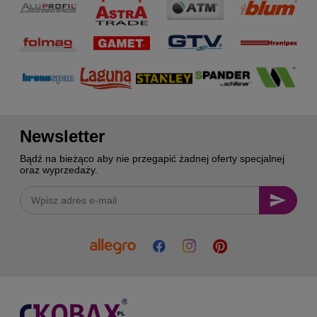
Newsletter
Bądź na bieżąco aby nie przegapić żadnej oferty specjalnej
oraz wyprzedaży.