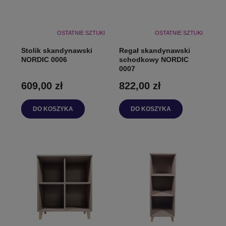
OSTATNIE SZTUKI
OSTATNIE SZTUKI
Stolik skandynawski
Regał skandynawski
NORDIC 0006
schodkowy NORDIC
0007
609,00 zł
822,00 zł
DO KOSZYKA
DO KOSZYKA