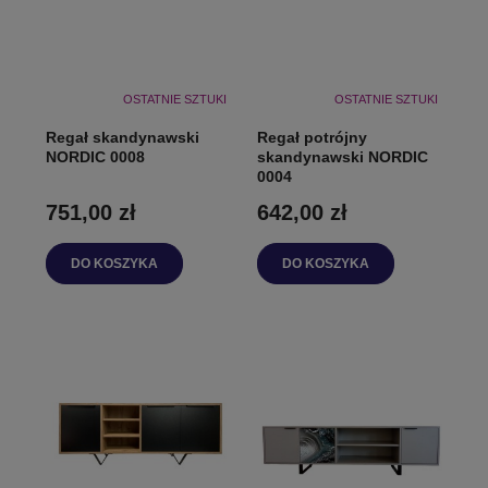
OSTATNIE SZTUKI
OSTATNIE SZTUKI
Regał skandynawski
Regał potrójny
NORDIC 0008
skandynawski NORDIC
0004
751,00 zł
642,00 zł
DO KOSZYKA
DO KOSZYKA