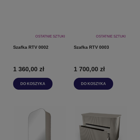
OSTATNIE SZTUKI
OSTATNIE SZTUKI
Szafka RTV 0002
Szafka RTV 0003
1 360,00 zł
1 700,00 zł
DO KOSZYKA
DO KOSZYKA