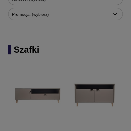
Promocja: (wybierz)
Szafki