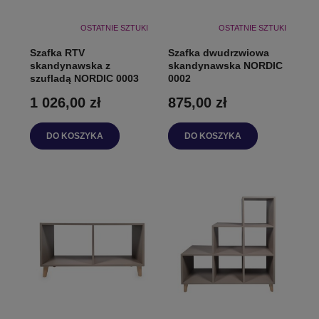
OSTATNIE SZTUKI
OSTATNIE SZTUKI
Szafka RTV
Szafka dwudrzwiowa
skandynawska z
skandynawska NORDIC
szufladą NORDIC 0003
0002
1 026,00 zł
875,00 zł
DO KOSZYKA
DO KOSZYKA