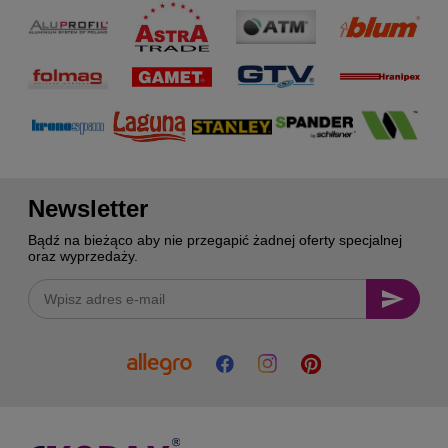
Newsletter
Bądź na bieżąco aby nie przegapić żadnej oferty specjalnej
oraz wyprzedaży.