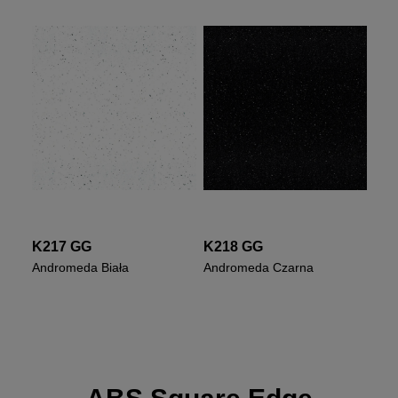
K217 GG
K218 GG
Andromeda Biała
Andromeda Czarna