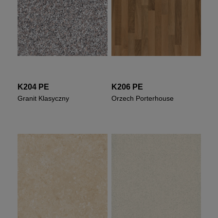
K204 PE
K206 PE
Granit Klasyczny
Orzech Porterhouse