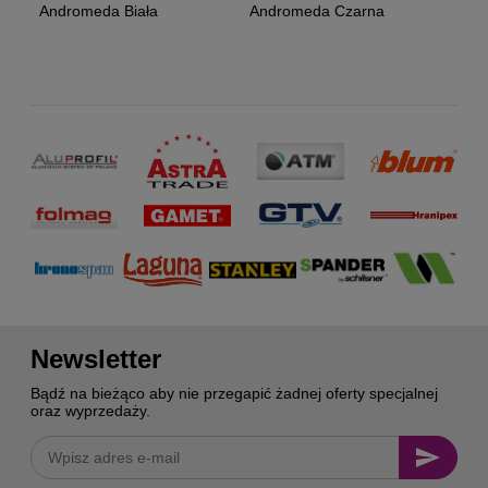
Andromeda Biała
Andromeda Czarna
Newsletter
Bądź na bieżąco aby nie przegapić żadnej oferty specjalnej
oraz wyprzedaży.