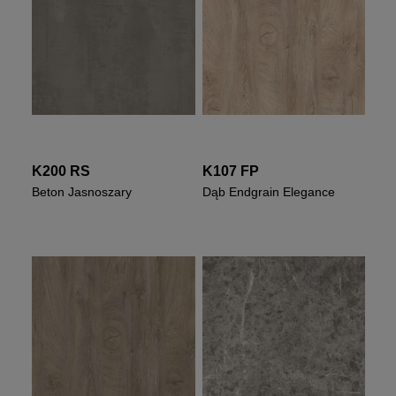
K200 RS
K107 FP
Beton Jasnoszary
Dąb Endgrain Elegance