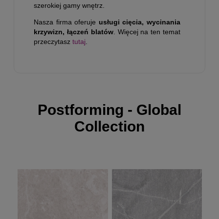
szerokiej gamy wnętrz.
Nasza firma oferuje
usługi cięcia, wycinania
krzywizn, łączeń blatów
. Więcej na ten temat
przeczytasz
tutaj
.
Postforming - Global
Collection