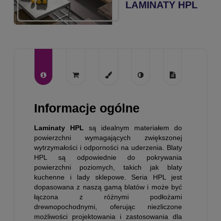
Informacje ogólne
Laminaty HPL
są idealnym materiałem do
powierzchni wymagających zwiększonej
wytrzymałości i odporności na uderzenia. Blaty
HPL są odpowiednie do pokrywania
powierzchni poziomych, takich jak blaty
kuchenne i lady sklepowe. Seria HPL jest
dopasowana z naszą gamą blatów i może być
łączona z różnymi podłożami
drewnopochodnymi, oferując niezliczone
możliwości projektowania i zastosowania dla