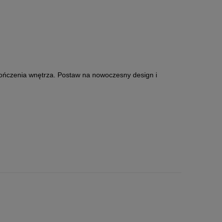
ończenia wnętrza. Postaw na nowoczesny design i