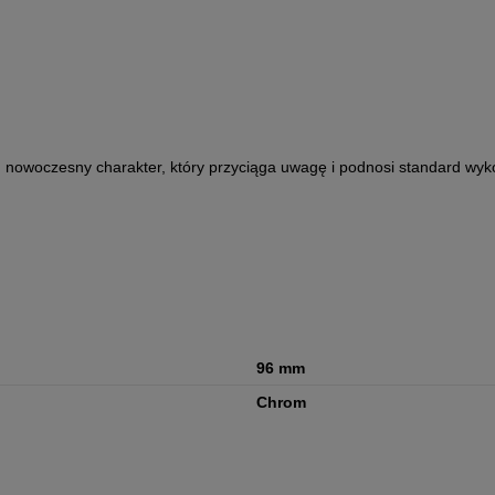
nowoczesny charakter, który przyciąga uwagę i podnosi standard wyk
96 mm
Chrom