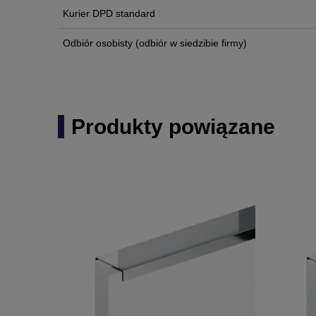
Kurier DPD standard
Odbiór osobisty
(odbiór w siedzibie firmy)
Produkty powiązane