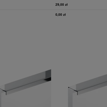
29,00 zł
0,00 zł