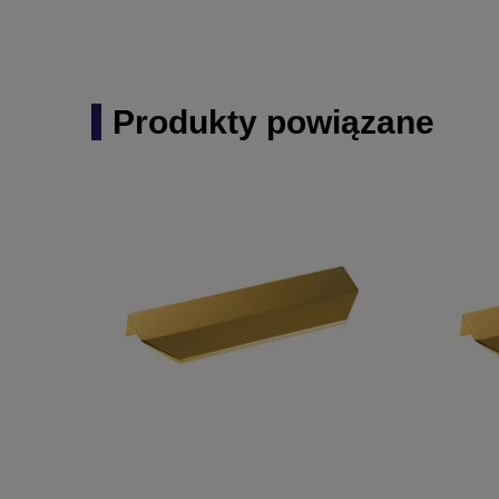
Produkty powiązane