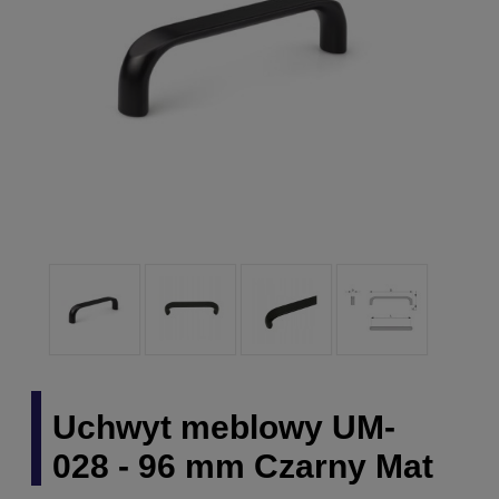
Uchwyt meblowy UM-
028 - 96 mm Czarny Mat