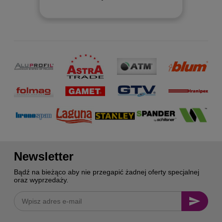
Newsletter
Bądź na bieżąco aby nie przegapić żadnej oferty specjalnej
oraz wyprzedaży.