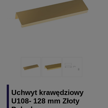
Uchwyt krawędziowy
U108- 128 mm Złoty