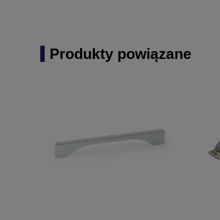
Produkty powiązane