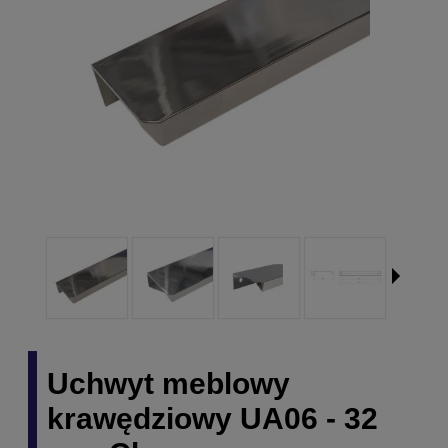
Uchwyt meblowy
krawędziowy UA06 - 32