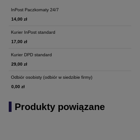
InPost Paczkomaty 24/7
14,00 zł
Kurier InPost standard
17,00 zł
Kurier DPD standard
29,00 zł
Odbiór osobisty
(odbiór w siedzibie firmy)
0,00 zł
Produkty powiązane