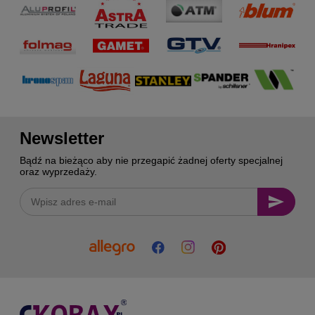
Newsletter
Bądź na bieżąco aby nie przegapić żadnej oferty specjalnej
oraz wyprzedaży.