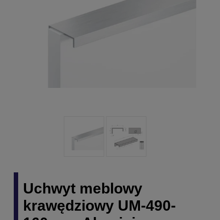
Uchwyt meblowy
krawędziowy UM-490-