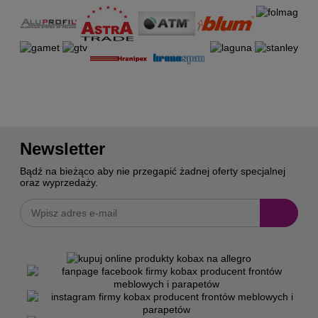
Newsletter
Bądź na bieżąco aby nie przegapić żadnej oferty specjalnej
oraz wyprzedaży.