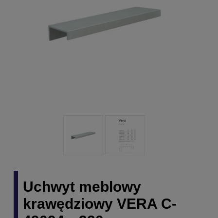
Uchwyt meblowy
krawędziowy VERA C-