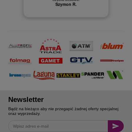
 kuriera
Szymon R.
Newsletter
Bądź na bieżąco aby nie przegapić żadnej oferty specjalnej
oraz wyprzedaży.