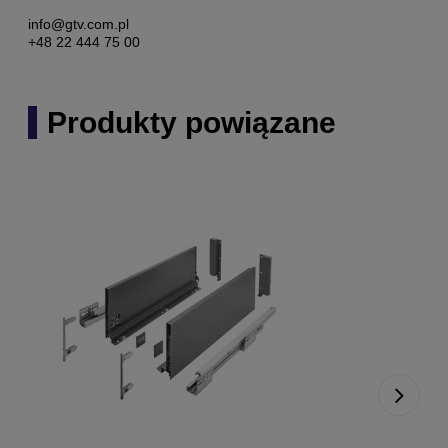
info@gtv.com.pl
+48 22 444 75 00
Produkty powiązane