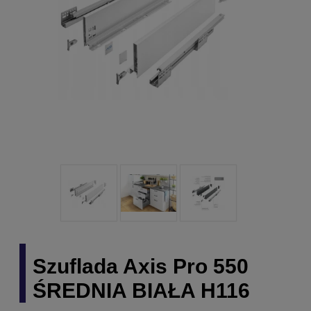
Szuflada Axis Pro 550
ŚREDNIA BIAŁA H116