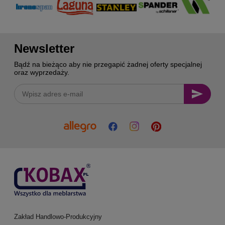
Newsletter
Bądź na bieżąco aby nie przegapić żadnej oferty specjalnej
oraz wyprzedaży.
Zakład Handlowo-Produkcyjny