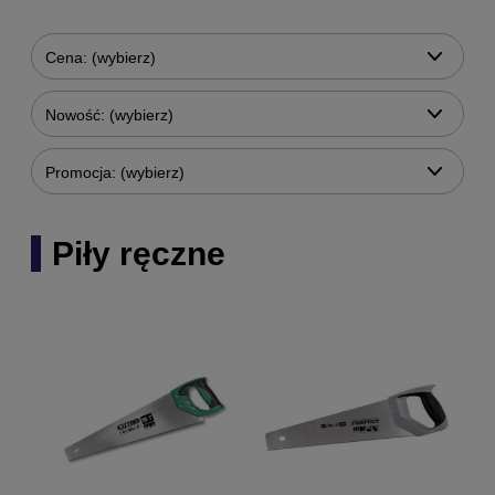
Cena: (wybierz)
Nowość: (wybierz)
Promocja: (wybierz)
Piły ręczne