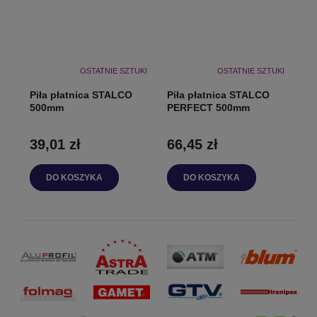
OSTATNIE SZTUKI
OSTATNIE SZTUKI
Piła płatnica STALCO
Piła płatnica STALCO
500mm
PERFECT 500mm
39,01 zł
66,45 zł
DO KOSZYKA
DO KOSZYKA