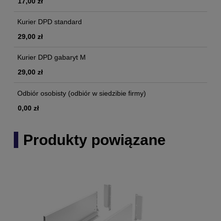
17,00 zł
Kurier DPD standard
29,00 zł
Kurier DPD gabaryt M
29,00 zł
Odbiór osobisty
(odbiór w siedzibie firmy)
0,00 zł
Produkty powiązane