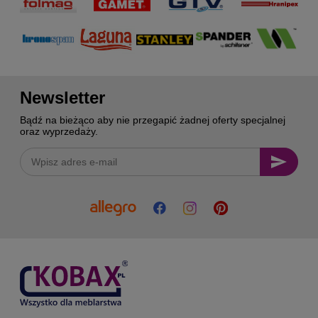
Newsletter
Bądź na bieżąco aby nie przegapić żadnej oferty specjalnej
oraz wyprzedaży.