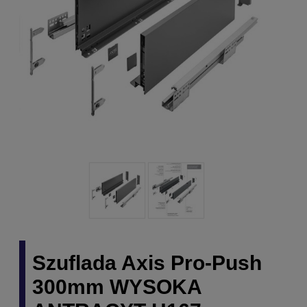
Szuflada Axis Pro-Push
300mm WYSOKA