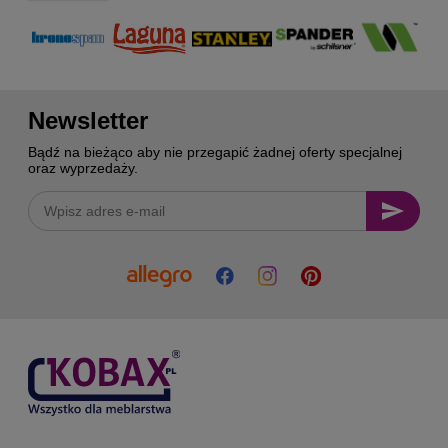
Newsletter
Bądź na bieżąco aby nie przegapić żadnej oferty specjalnej
oraz wyprzedaży.