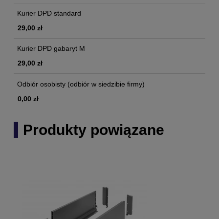
Kurier DPD standard
29,00 zł
Kurier DPD gabaryt M
29,00 zł
Odbiór osobisty
(odbiór w siedzibie firmy)
0,00 zł
Produkty powiązane