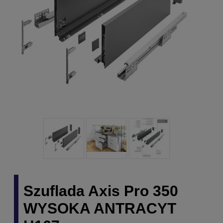
Szuflada Axis Pro 350
WYSOKA ANTRACYT