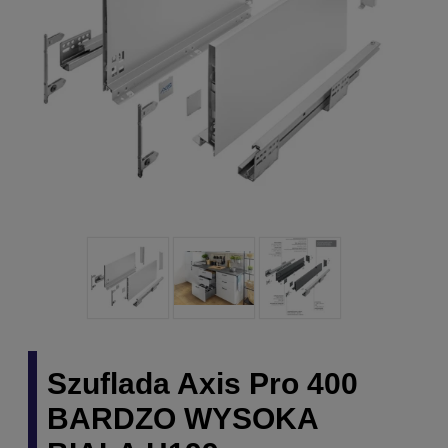
Szuflada Axis Pro 400
BARDZO WYSOKA