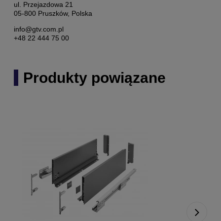
ul. Przejazdowa 21
05-800 Pruszków, Polska
info@gtv.com.pl
+48 22 444 75 00
Produkty powiązane