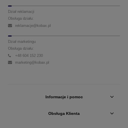
Dział reklamacji
Obsługa działu:
reklamacje@kobax.pl
Dział marketingu
Obsługa działu:
+48 604 152 230
marketing@kobax.pl
Informacje i pomoc
Obsługa Klienta