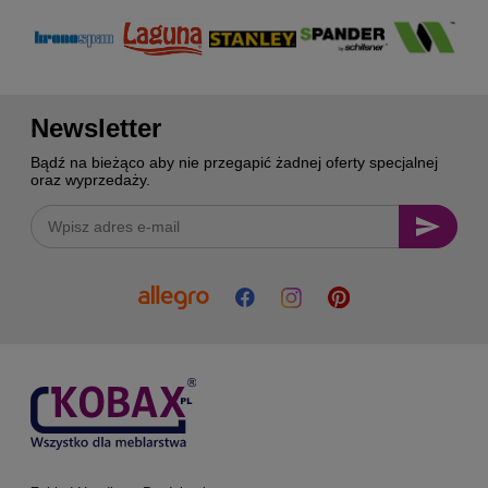
Newsletter
Bądź na bieżąco aby nie przegapić żadnej oferty specjalnej
oraz wyprzedaży.