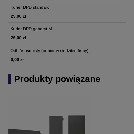
Kurier DPD standard
29,00 zł
Kurier DPD gabaryt M
29,00 zł
Odbiór osobisty
(odbiór w siedzibie firmy)
0,00 zł
Produkty powiązane