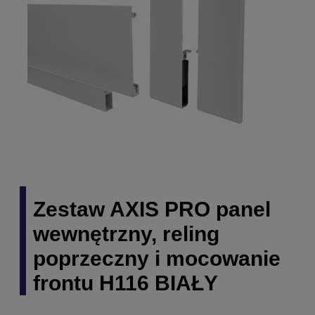
Zestaw AXIS PRO panel
wewnętrzny, reling
poprzeczny i mocowanie
frontu H116 BIAŁY