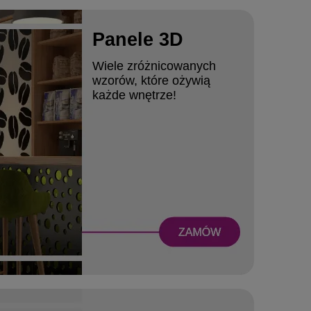
Panele 3D
Wiele zróżnicowanych
wzorów, które ożywią
każde wnętrze!