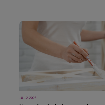
18-12-2025