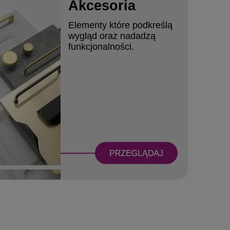
Akcesoria
Elementy które podkreślą
wygląd oraz nadadzą
funkcjonalności.