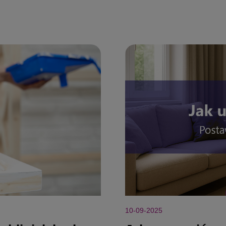
10-09-2025