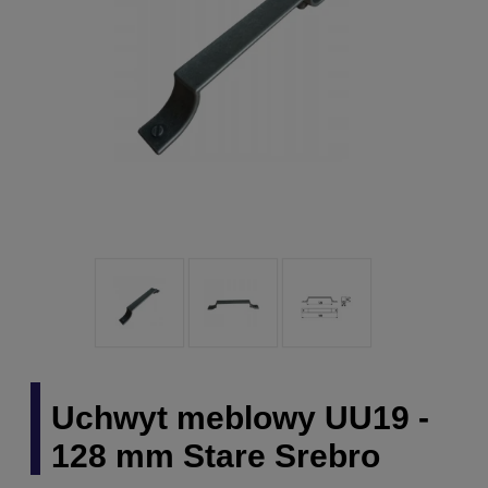
Uchwyt meblowy UU19 -
128 mm Stare Srebro