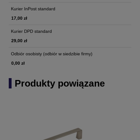
Kurier InPost standard
17,00 zł
Kurier DPD standard
29,00 zł
Odbiór osobisty
(odbiór w siedzibie firmy)
0,00 zł
Produkty powiązane