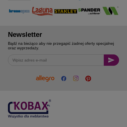
Newsletter
Bądź na bieżąco aby nie przegapić żadnej oferty specjalnej
oraz wyprzedaży.