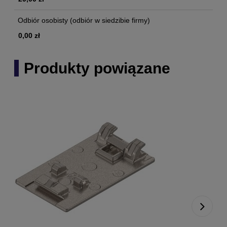
Odbiór osobisty
(odbiór w siedzibie firmy)
0,00 zł
Produkty powiązane