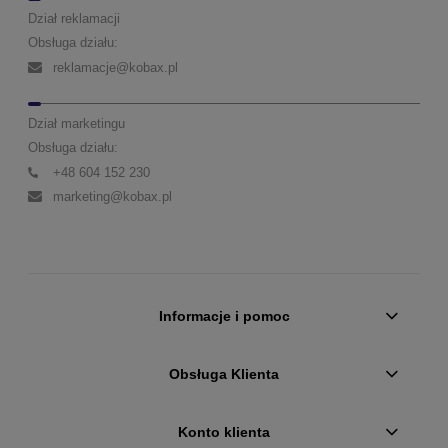
Dział reklamacji
Obsługa działu:
reklamacje@kobax.pl
Dział marketingu
Obsługa działu:
+48 604 152 230
marketing@kobax.pl
Informacje i pomoc
Obsługa Klienta
Konto klienta