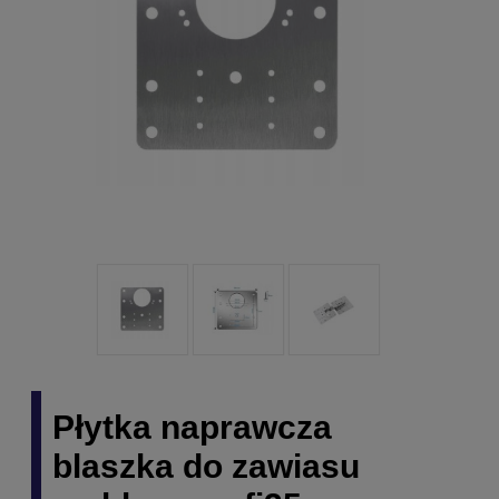
Płytka naprawcza
blaszka do zawiasu