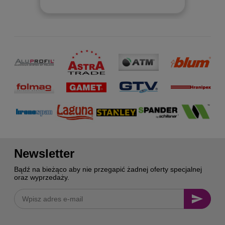
Newsletter
Bądź na bieżąco aby nie przegapić żadnej oferty specjalnej
oraz wyprzedaży.