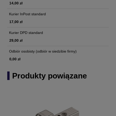
14,00 zł
Kurier InPost standard
17,00 zł
Kurier DPD standard
29,00 zł
Odbiór osobisty
(odbiór w siedzibie firmy)
0,00 zł
Produkty powiązane