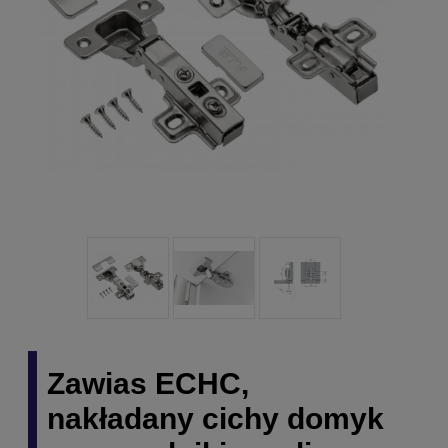
Zawias ECHC,
nakładany cichy domyk