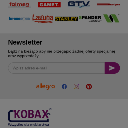
Newsletter
Bądź na bieżąco aby nie przegapić żadnej oferty specjalnej
oraz wyprzedaży.