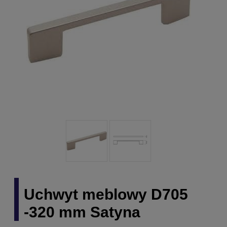
Uchwyt meblowy D705
-320 mm Satyna