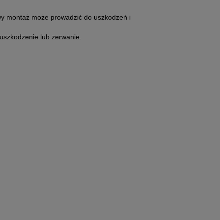
owy montaż może prowadzić do uszkodzeń i
uszkodzenie lub zerwanie.