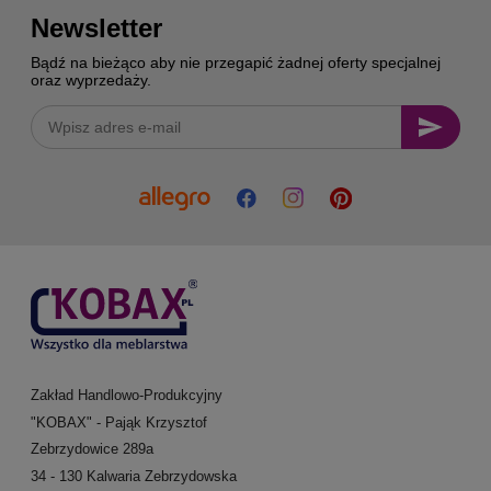
Newsletter
Bądź na bieżąco aby nie przegapić żadnej oferty specjalnej
oraz wyprzedaży.
Zakład Handlowo-Produkcyjny
"KOBAX" - Pająk Krzysztof
Zebrzydowice 289a
34 - 130 Kalwaria Zebrzydowska