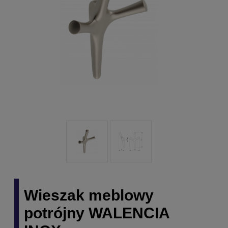
Wieszak meblowy
potrójny WALENCIA