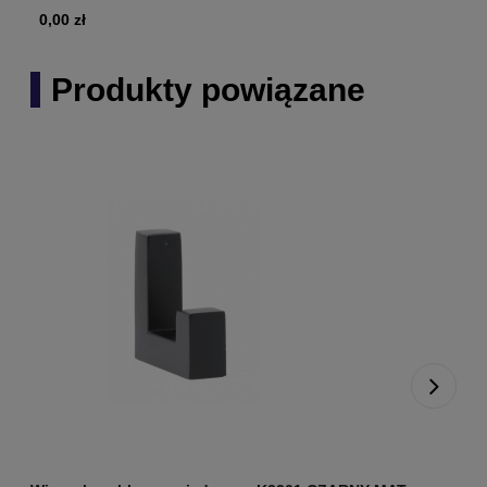
0,00 zł
Produkty powiązane