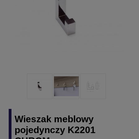
Wieszak meblowy
pojedynczy K2201