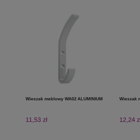
Wieszak meblowy WA02 ALUMINIUM
Wieszak
11,53 zł
12,24 z