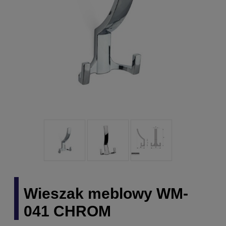
Wieszak meblowy WM-
041 CHROM