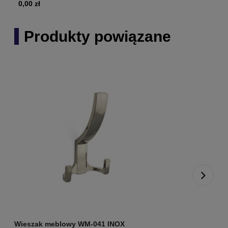
0,00 zł
Produkty powiązane
Wieszak meblowy WM-041 INOX