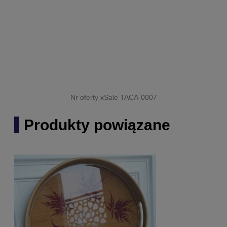
Nr oferty xSale TACA-0007
Produkty powiązane