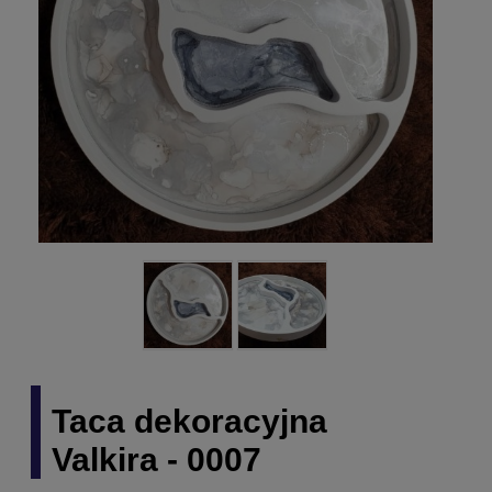
Taca dekoracyjna
Valkira - 0007