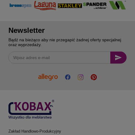
Newsletter
Bądź na bieżąco aby nie przegapić żadnej oferty specjalnej
oraz wyprzedaży.
Zakład Handlowo-Produkcyjny